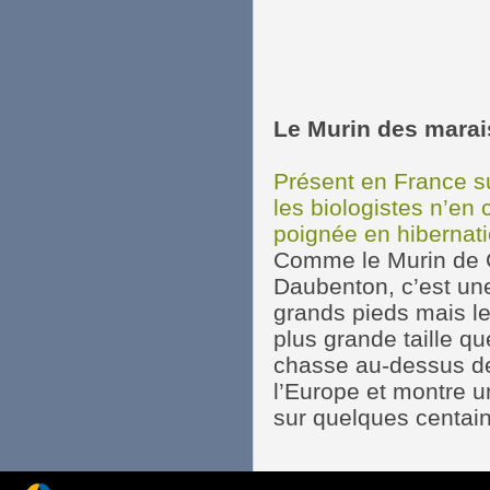
Le Murin des marai
Présent en France s
les biologistes n’e
poignée en hibernati
Comme le Murin de C
Daubenton, c’est un
grands pieds mais le
plus grande taille qu
chasse au-dessus de
l’Europe et montre u
sur quelques centain