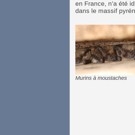
en France, n’a été id
dans le massif pyré
Murins à moustaches