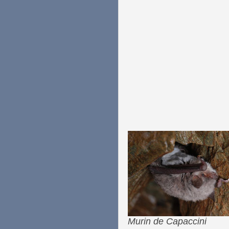
Murin de Capaccini