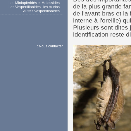
Les Minioptéridés et Molossidés
de la plus grande fa
Les Vespertilionidés : les murins
Autres Vespertilionidés
de l'avant-bras et la 
interne à l'oreille) 
Plusieurs sont dites 
identification reste d
: : Nous contacter